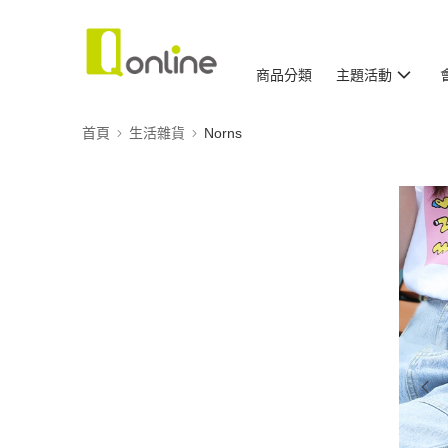
商品分類
主題活動
首頁
生活雜貨
Norns