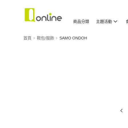
商品分類
主題活動
首頁
鞋包/服飾
SAMO ONDOH