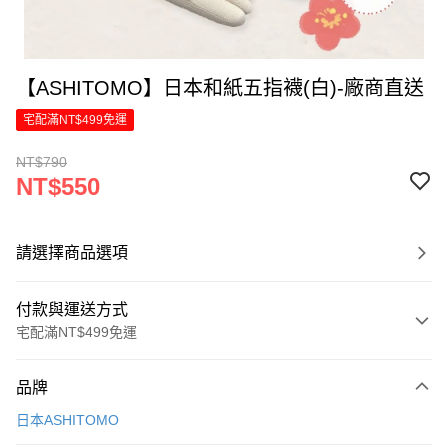
【ASHITOMO】日本和紙五指襪(白)-廠商直送
宅配滿NT$499免運
NT$790
NT$550
請選擇商品選項
付款與運送方式
宅配滿NT$499免運
付款方式
品牌
信用卡一次付款
日本ASHITOMO
信用卡分期付款