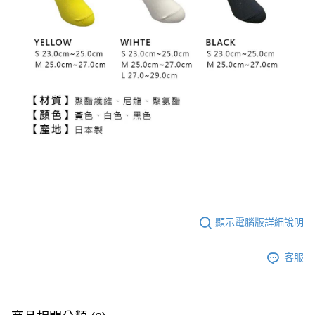
顯示電腦版詳細說明
客服