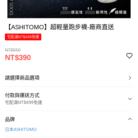
【ASHITOMO】超輕量跑步襪-廠商直送
宅配滿NT$499免運
NT$550
NT$390
請選擇商品選項
付款與運送方式
宅配滿NT$499免運
付款方式
品牌
信用卡一次付款
日本ASHITOMO
信用卡分期付款