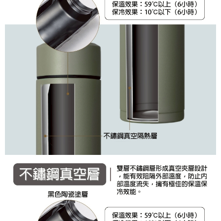
時審查核予不同之上限額度；若仍有額度不足之情形，本公司將視審查結果
請求用戶進行身份認證。
５．嚴禁一人註冊多個帳號或使用他人資訊註冊。若發現惡意使用之情形，
恩沛科技股份有限公司將有權停止該用戶之使用額度並採取法律行動。