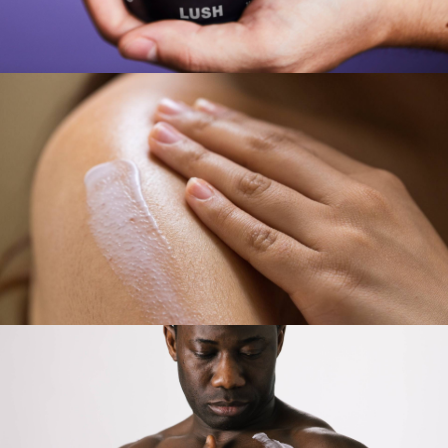
恩沛科技股份有限公司將有權停止該用戶之使用額度並採取法律行動。