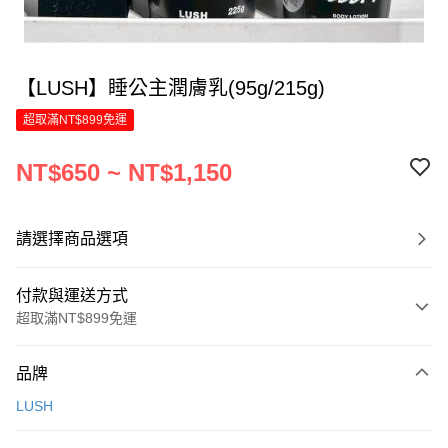
【LUSH】睡公主潤膚乳(95g/215g)
超取滿NT$899免運
NT$650 ~ NT$1,150
請選擇商品選項
付款與運送方式
超取滿NT$899免運
付款方式
品牌
信用卡一次付款
LUSH
LINE Pay