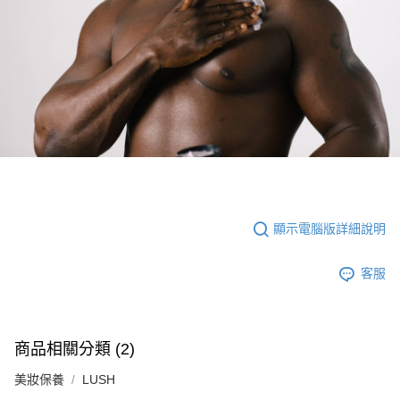
顯示電腦版詳細說明
客服
商品相關分類 (2)
美妝保養
LUSH