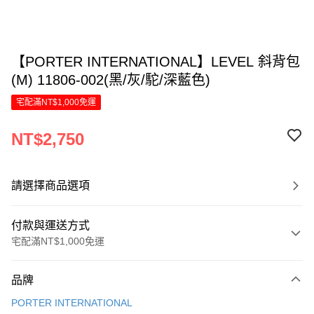
【PORTER INTERNATIONAL】LEVEL 斜背包
(M) 11806-002(黑/灰/駝/深藍色)
宅配滿NT$1,000免運
NT$2,750
請選擇商品選項
付款與運送方式
宅配滿NT$1,000免運
付款方式
品牌
信用卡一次付款
PORTER INTERNATIONAL