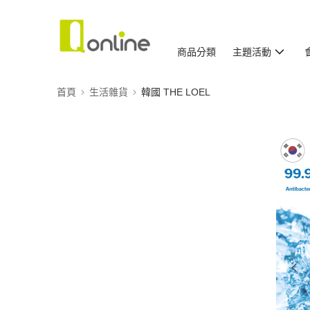
商品分類
主題活動
首頁
生活雜貨
韓國 THE LOEL