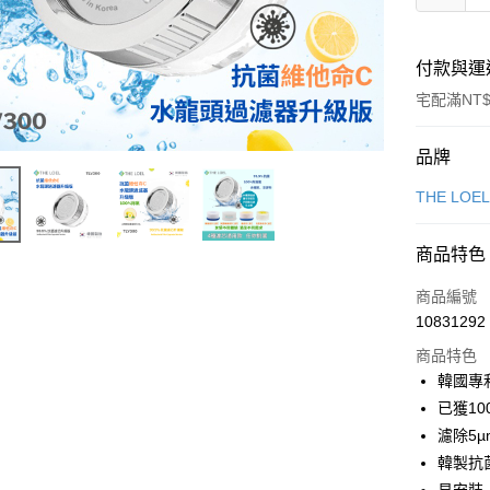
付款與運
宅配滿NT$
付款方式
品牌
信用卡一
THE LOE
信用卡分
商品特色
6 期 
商品編號
合作金
LINE Pay
10831292
華南商
Apple Pay
上海商
商品特色
國泰世
韓國專
街口支付
臺灣中
已獲1
匯豐（
悠遊付
濾除5
聯邦商
韓製抗
元大商
Google Pa