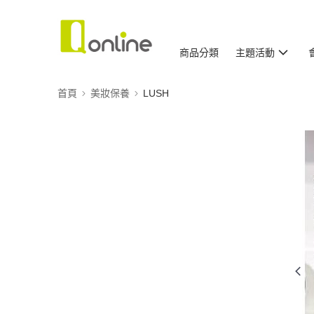
商品分類
主題活動
首頁
美妝保養
LUSH