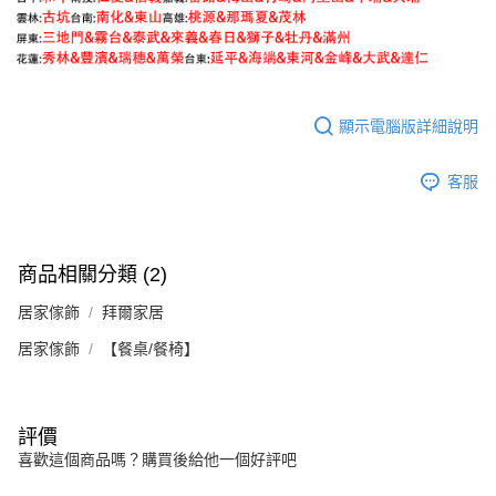
顯示電腦版詳細說明
客服
商品相關分類 (2)
居家傢飾
拜爾家居
居家傢飾
【餐桌/餐椅】
評價
喜歡這個商品嗎？購買後給他一個好評吧