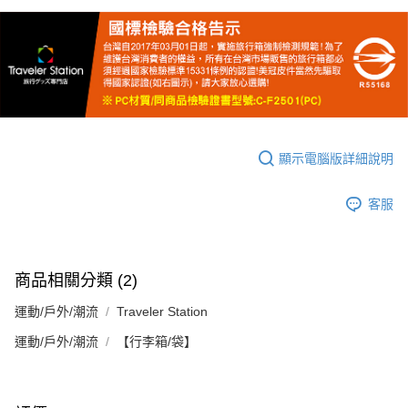
顯示電腦版詳細說明
客服
商品相關分類 (2)
運動/戶外/潮流
Traveler Station
運動/戶外/潮流
【行李箱/袋】