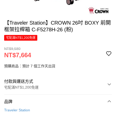
【Traveler Station】CROWN 26吋 BOXY 前開
框架拉桿箱 C-F5278H-26 (粉)
宅配滿NT$1,200免運
NT$9,580
NT$7,664
預購商品：預計 7 個工作天出貨
付款與運送方式
宅配滿NT$1,200免運
付款方式
品牌
信用卡一次付款
Traveler Station
信用卡分期付款