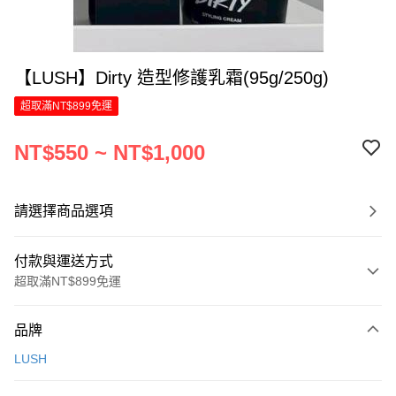
【LUSH】Dirty 造型修護乳霜(95g/250g)
超取滿NT$899免運
NT$550 ~ NT$1,000
請選擇商品選項
付款與運送方式
超取滿NT$899免運
付款方式
品牌
信用卡一次付款
LUSH
LINE Pay