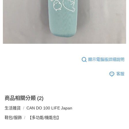
顯示電腦版詳細說明
客服
商品相關分類 (2)
生活雜貨
CAN DO 100 LIFE Japan
鞋包/服飾
【多功能/機能包】