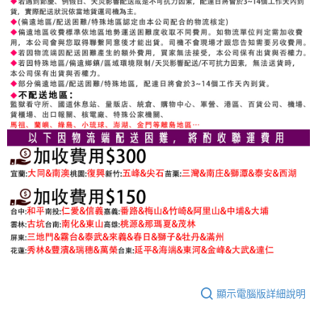
顯示電腦版詳細說明