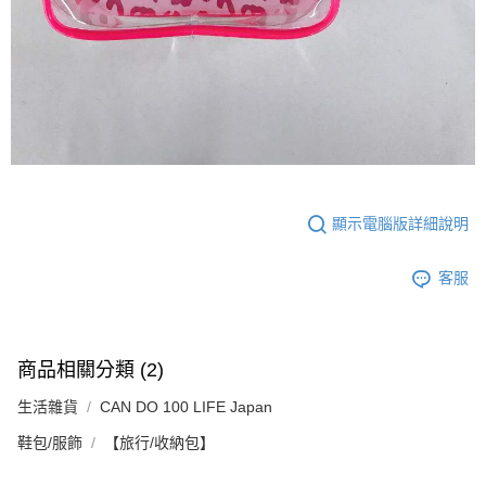
顯示電腦版詳細說明
客服
商品相關分類 (2)
生活雜貨
CAN DO 100 LIFE Japan
鞋包/服飾
【旅行/收納包】