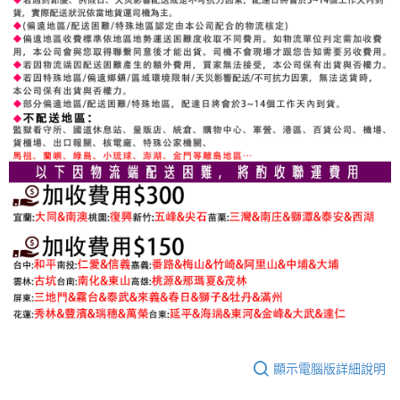
顯示電腦版詳細說明