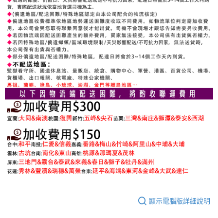
顯示電腦版詳細說明