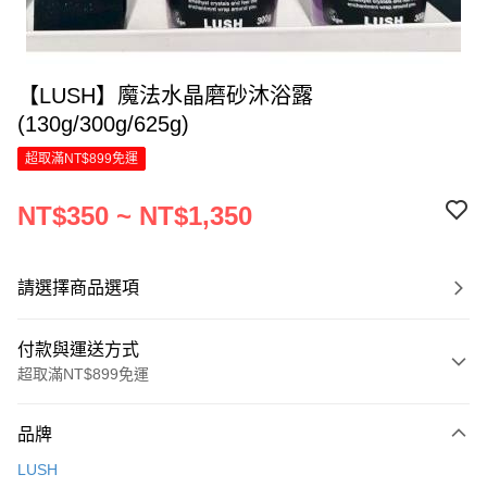
【LUSH】魔法水晶磨砂沐浴露
(130g/300g/625g)
超取滿NT$899免運
NT$350 ~ NT$1,350
請選擇商品選項
付款與運送方式
超取滿NT$899免運
付款方式
品牌
信用卡一次付款
LUSH