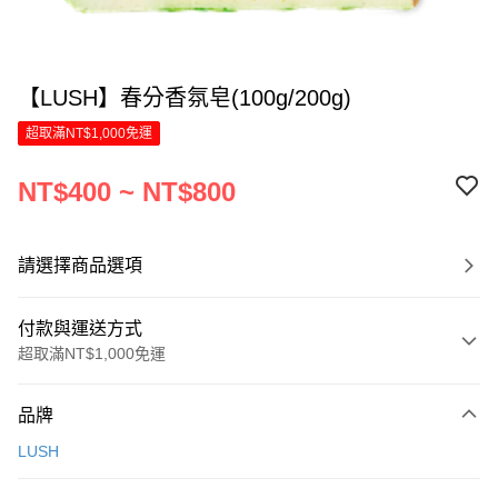
【LUSH】春分香氛皂(100g/200g)
超取滿NT$1,000免運
NT$400 ~ NT$800
請選擇商品選項
付款與運送方式
超取滿NT$1,000免運
付款方式
品牌
信用卡一次付款
LUSH
LINE Pay