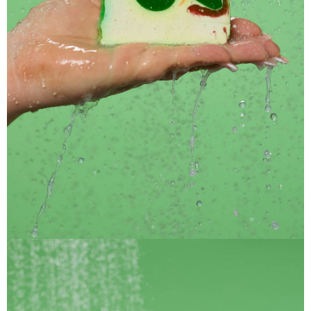
恩沛科技股份有限公司將有權停止該用戶之使用額度並採取法律行動。