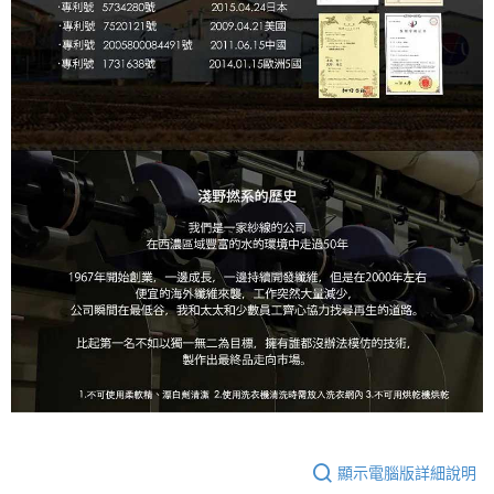
顯示電腦版詳細說明