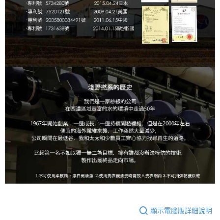
顯示電腦版詳細說明