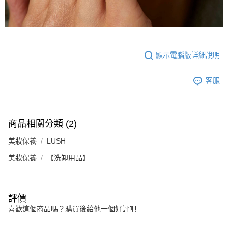
顯示電腦版詳細說明
客服
商品相關分類 (2)
美妝保養
LUSH
美妝保養
【洗卸用品】
評價
喜歡這個商品嗎？購買後給他一個好評吧