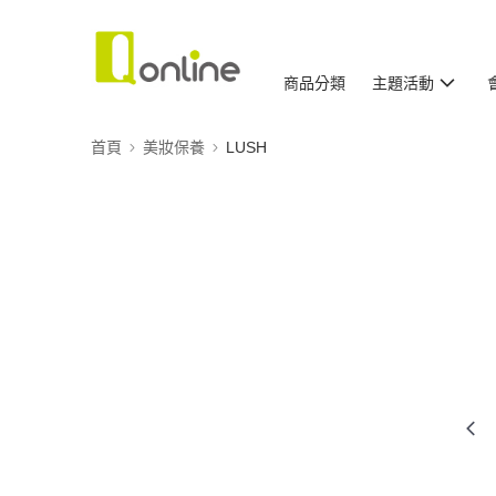
商品分類
主題活動
首頁
美妝保養
LUSH