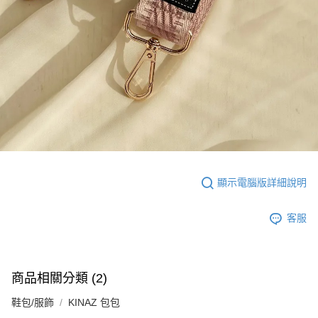
顯示電腦版詳細說明
客服
商品相關分類 (2)
鞋包/服飾
KINAZ 包包