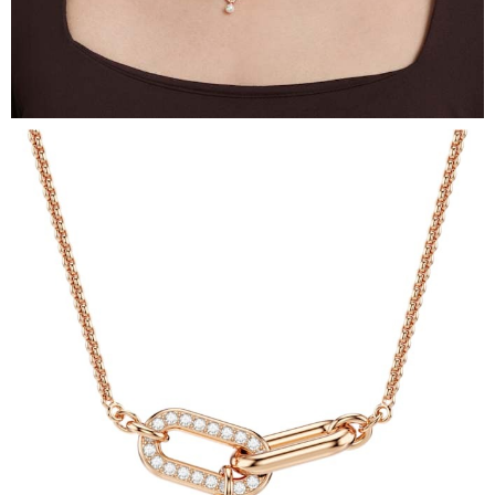
請求用戶進行身份認證。
５．嚴禁一人註冊多個帳號或使用他人資訊註冊。若發現惡意使用之情形，
恩沛科技股份有限公司將有權停止該用戶之使用額度並採取法律行動。