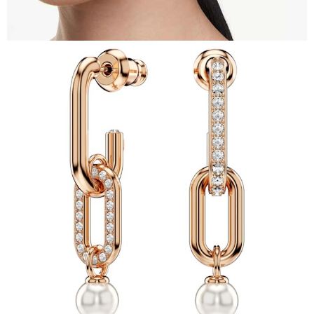
時審查核予不同之上限額度；若仍有額度不足之情形，本公司將視審查結果
請求用戶進行身份認證。
５．嚴禁一人註冊多個帳號或使用他人資訊註冊。若發現惡意使用之情形，
恩沛科技股份有限公司將有權停止該用戶之使用額度並採取法律行動。