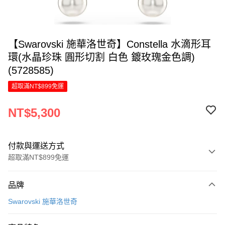
【Swarovski 施華洛世奇】Constella 水滴形耳
環(水晶珍珠 圓形切割 白色 鍍玫瑰金色調)
(5728585)
超取滿NT$899免運
NT$5,300
付款與運送方式
超取滿NT$899免運
付款方式
品牌
信用卡一次付款
Swarovski 施華洛世奇
信用卡分期付款