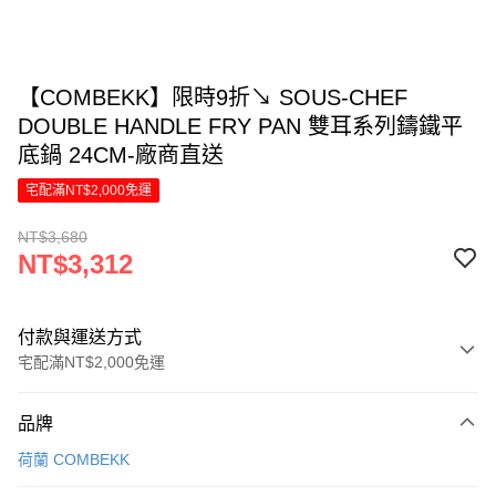
【COMBEKK】限時9折↘ SOUS-CHEF
DOUBLE HANDLE FRY PAN 雙耳系列鑄鐵平
底鍋 24CM-廠商直送
宅配滿NT$2,000免運
NT$3,680
NT$3,312
付款與運送方式
宅配滿NT$2,000免運
付款方式
品牌
信用卡一次付款
荷蘭 COMBEKK
信用卡分期付款