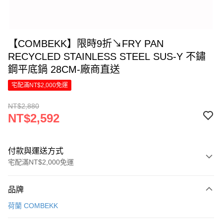
【COMBEKK】限時9折↘FRY PAN
RECYCLED STAINLESS STEEL SUS-Y 不鏽
鋼平底鍋 28CM-廠商直送
宅配滿NT$2,000免運
NT$2,880
NT$2,592
付款與運送方式
宅配滿NT$2,000免運
付款方式
品牌
信用卡一次付款
荷蘭 COMBEKK
信用卡分期付款