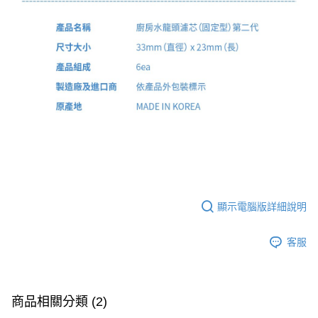
顯示電腦版詳細說明
客服
商品相關分類 (2)