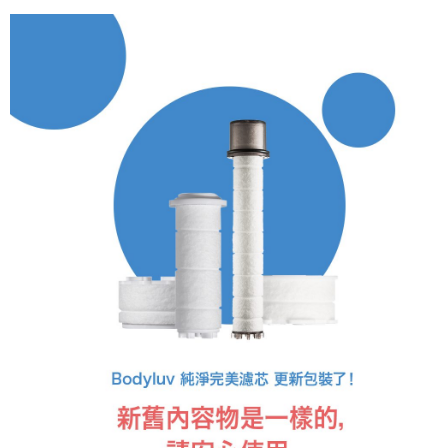
時審查核予不同之上限額度；若仍有額度不足之情形，本公司將視審查結果
請求用戶進行身份認證。
５．嚴禁一人註冊多個帳號或使用他人資訊註冊。若發現惡意使用之情形，
恩沛科技股份有限公司將有權停止該用戶之使用額度並採取法律行動。