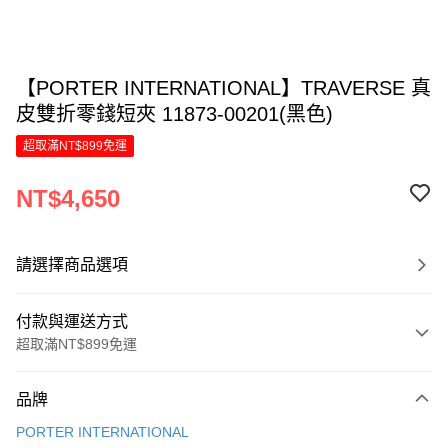
【PORTER INTERNATIONAL】TRAVERSE 真
皮雙折零錢短夾 11873-00201(黑色)
超取滿NT$899免運
NT$4,650
請選擇商品選項
付款與運送方式
超取滿NT$899免運
付款方式
品牌
信用卡一次付款
PORTER INTERNATIONAL