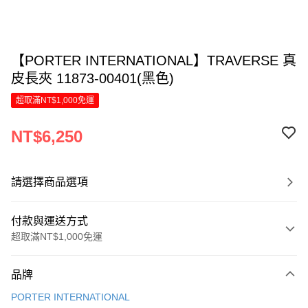
【PORTER INTERNATIONAL】TRAVERSE 真
皮長夾 11873-00401(黑色)
超取滿NT$1,000免運
NT$6,250
請選擇商品選項
付款與運送方式
超取滿NT$1,000免運
付款方式
品牌
信用卡一次付款
PORTER INTERNATIONAL