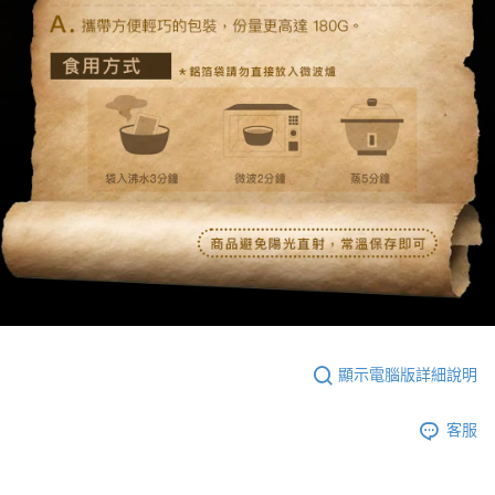
顯示電腦版詳細說明
客服