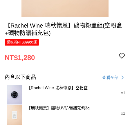
【Rachel Wine 瑞秋懷恩】礦物粉盒組(空粉盒
+礦物防曬補充包)
超取滿NT$899免運
NT$1,280
內含以下商品
查看全部
【Rachel Wine 瑞秋懷恩】空粉盒
x1
【瑞秋懷恩】礦物UV防曬補充包3g
x1