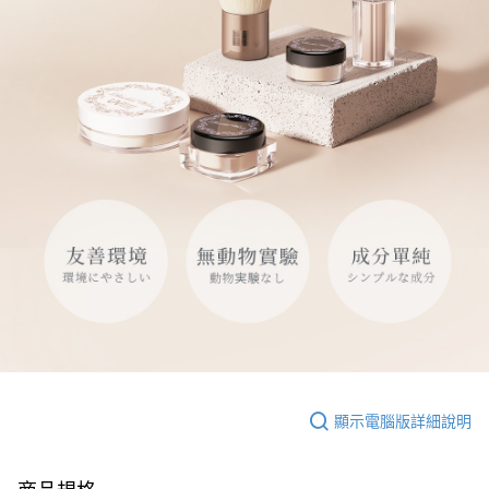
顯示電腦版詳細說明