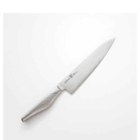
時審查核予不同之上限額度；若仍有額度不足之情形，本公司將視審查結果
請求用戶進行身份認證。
５．嚴禁一人註冊多個帳號或使用他人資訊註冊。若發現惡意使用之情形，
恩沛科技股份有限公司將有權停止該用戶之使用額度並採取法律行動。