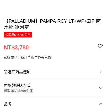
【PALLADIUM】PAMPA RCY LT+WP+ZIP 防
水靴 冰河灰
超取滿NT$899免運
NT$3,780
預購商品：預計 7 個工作天出貨
請選擇商品選項
付款與運送方式
超取滿NT$899免運
付款方式
品牌
信用卡一次付款