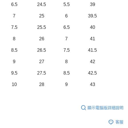
6.5
24.5
5.5
39
7
25
6
39.5
7.5
25.5
6.5
40
8
26
7
41
8.5
26.5
7.5
41.5
9
27
8
42
9.5
27.5
8.5
42.5
10
28
9
43
顯示電腦版詳細說明
客服