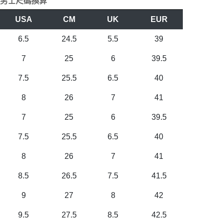
男士尺碼換算
USA
CM
UK
EUR
6.5
24.5
5.5
39
7
25
6
39.5
7.5
25.5
6.5
40
8
26
7
41
7
25
6
39.5
7.5
25.5
6.5
40
8
26
7
41
8.5
26.5
7.5
41.5
9
27
8
42
9.5
27.5
8.5
42.5