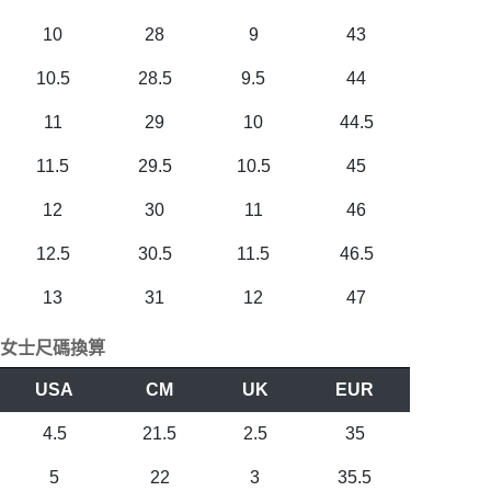
10
28
9
43
10.5
28.5
9.5
44
11
29
10
44.5
11.5
29.5
10.5
45
12
30
11
46
12.5
30.5
11.5
46.5
13
31
12
47
女士尺碼換算
USA
CM
UK
EUR
4.5
21.5
2.5
35
5
22
3
35.5