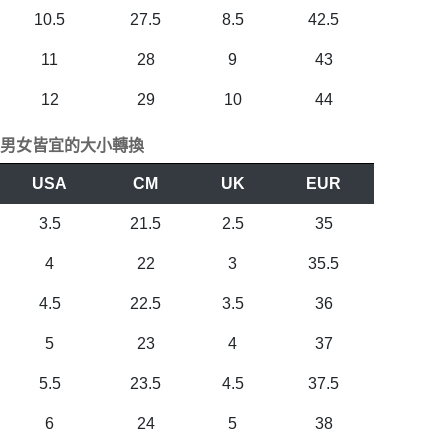
10.5
27.5
8.5
42.5
11
28
9
43
12
29
10
44
男女皆宜的大小轉換
USA
CM
UK
EUR
3.5
21.5
2.5
35
4
22
3
35.5
4.5
22.5
3.5
36
5
23
4
37
5.5
23.5
4.5
37.5
6
24
5
38