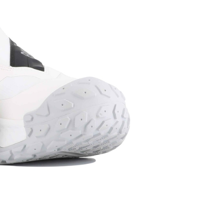
一人註冊多個帳號或使用他人資訊註冊。若發現惡意使用之情
科技股份有限公司將有權停止該用戶之使用額度並採取法律行