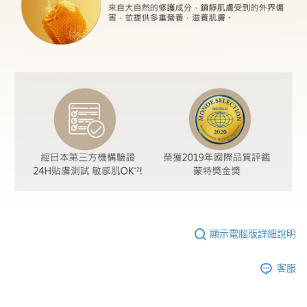
顯示電腦版詳細說明
客服