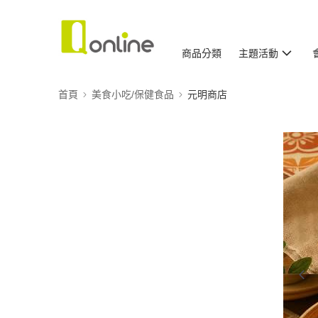
商品分類
主題活動
首頁
美食小吃/保健食品
元明商店