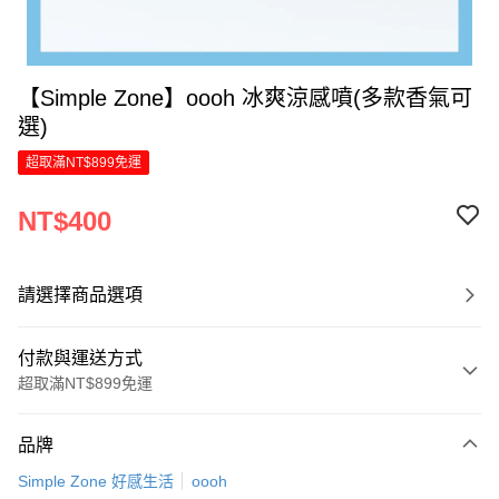
【Simple Zone】oooh 冰爽涼感噴(多款香氣可
選)
超取滿NT$899免運
NT$400
請選擇商品選項
付款與運送方式
超取滿NT$899免運
付款方式
品牌
信用卡一次付款
Simple Zone 好感生活
oooh