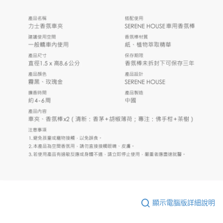
顯示電腦版詳細說明