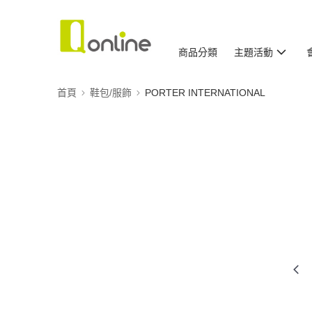
商品分類
主題活動
首頁
鞋包/服飾
PORTER INTERNATIONAL