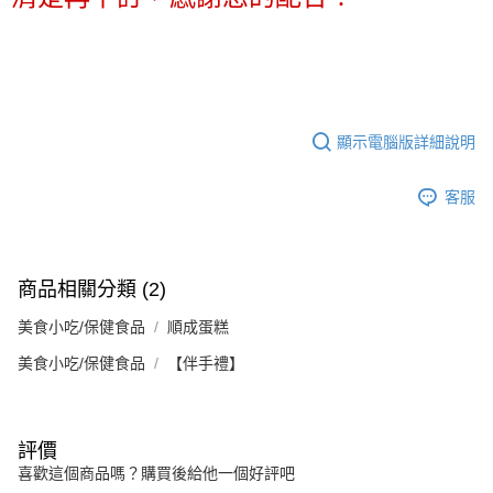
顯示電腦版詳細說明
客服
商品相關分類 (2)
美食小吃/保健食品
順成蛋糕
美食小吃/保健食品
【伴手禮】
評價
喜歡這個商品嗎？購買後給他一個好評吧