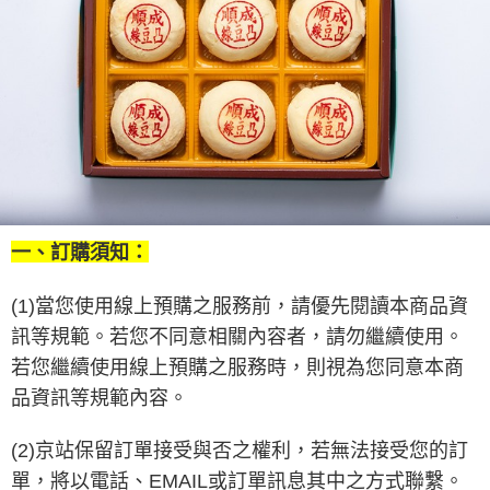
一、訂購須知：
(1)當您使用線上預購之服務前，請優先閱讀本商品資
訊等規範。
若您不同意相關內容者，請勿繼續使用。
若您繼續使用線上預購之服務時，則視為您同意本商
品資訊等規範內容。
(2)京站保留訂單接受與否之權利，若無法接受您的訂
單，將以電話、EMAIL或訂單訊息其中之方式聯繫。