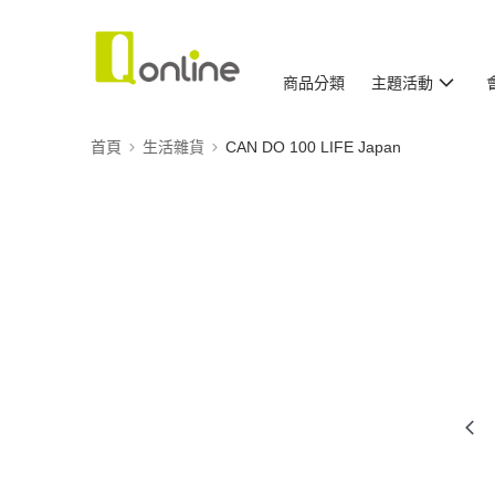
商品分類
主題活動
首頁
生活雜貨
CAN DO 100 LIFE Japan