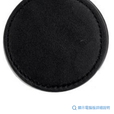
顯示電腦版詳細說明