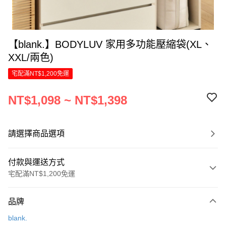
【blank.】BODYLUV 家用多功能壓縮袋(XL、
XXL/兩色)
宅配滿NT$1,200免運
NT$1,098 ~ NT$1,398
請選擇商品選項
付款與運送方式
宅配滿NT$1,200免運
付款方式
品牌
信用卡一次付款
blank.