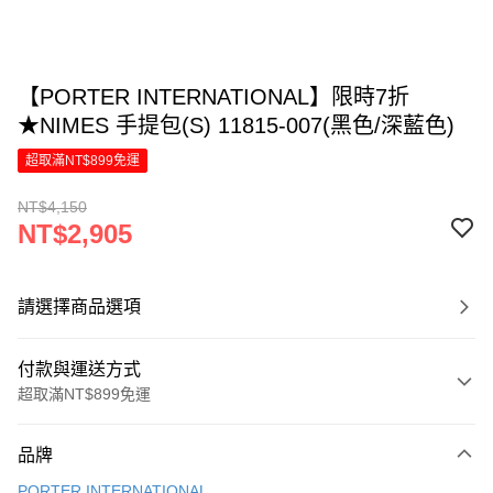
【PORTER INTERNATIONAL】限時7折
★NIMES 手提包(S) 11815-007(黑色/深藍色)
超取滿NT$899免運
NT$4,150
NT$2,905
請選擇商品選項
付款與運送方式
超取滿NT$899免運
付款方式
品牌
信用卡一次付款
PORTER INTERNATIONAL