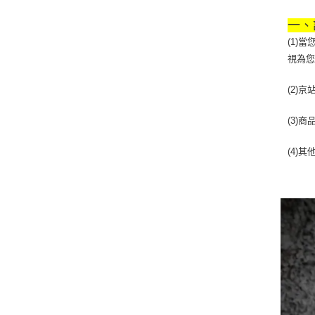
一、
(1)
視為
(2)
(3)
(4)