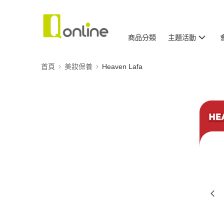
商品分類
主題活動
首頁
美妝保養
Heaven Lafa