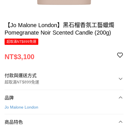
【Jo Malone London】黑石榴香氛工藝蠟燭
Pomegranate Noir Scented Candle (200g)
超取滿NT$899免運
NT$3,100
付款與運送方式
超取滿NT$899免運
付款方式
品牌
信用卡一次付款
Jo Malone London
信用卡分期付款
6 期 0 利率 每期
NT$516
21家銀行
商品特色