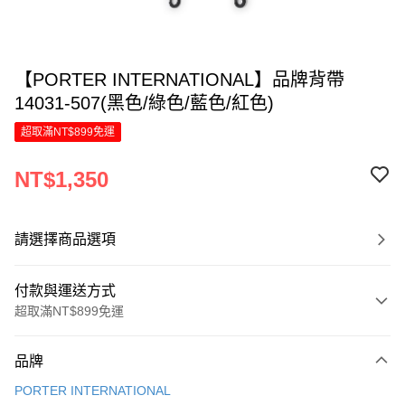
【PORTER INTERNATIONAL】品牌背帶
14031-507(黑色/綠色/藍色/紅色)
超取滿NT$899免運
NT$1,350
請選擇商品選項
付款與運送方式
超取滿NT$899免運
付款方式
品牌
信用卡一次付款
PORTER INTERNATIONAL